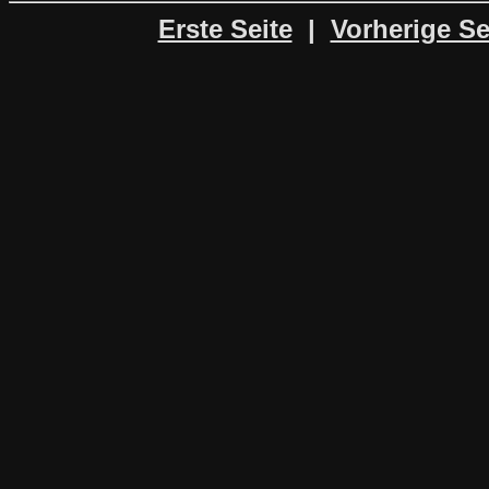
Erste Seite
|
Vorherige Se