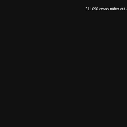
211 090 etwas näher auf