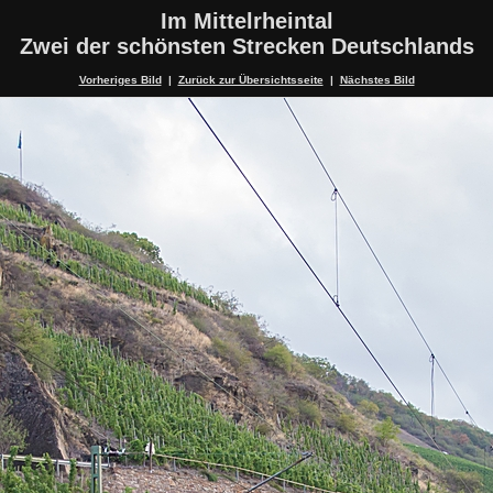
Im Mittelrheintal
Zwei der schönsten Strecken Deutschlands
Vorheriges Bild
|
Zurück zur Übersichtsseite
|
Nächstes Bild