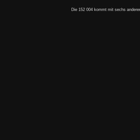
Die 152 004 kommt mit sechs andere