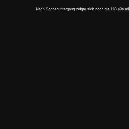
Nach Sonnenuntergang zeigte sich noch die 193 494 mi