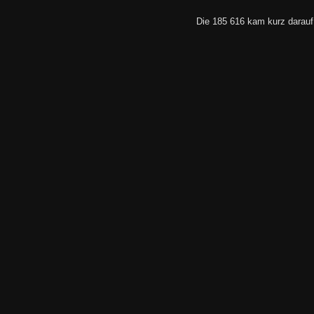
Die 185 616 kam kurz darau