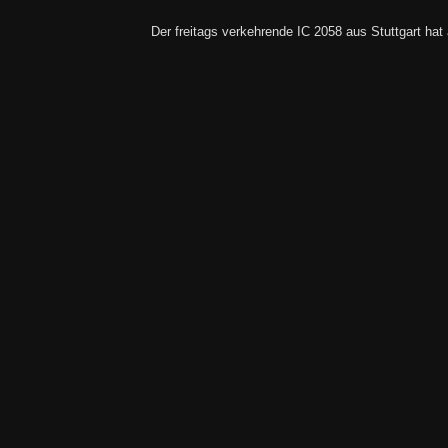
Der freitags verkehrende IC 2058 aus Stuttgart hat