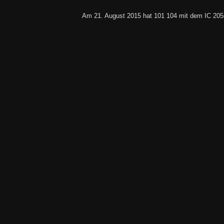
Am 21. August 2015 hat 101 104 mit dem IC 2055