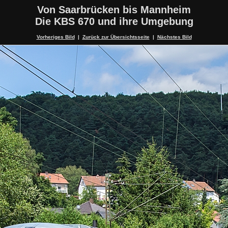
Von Saarbrücken bis Mannheim
Die KBS 670 und ihre Umgebung
Vorheriges Bild
|
Zurück zur Übersichtsseite
|
Nächstes Bild