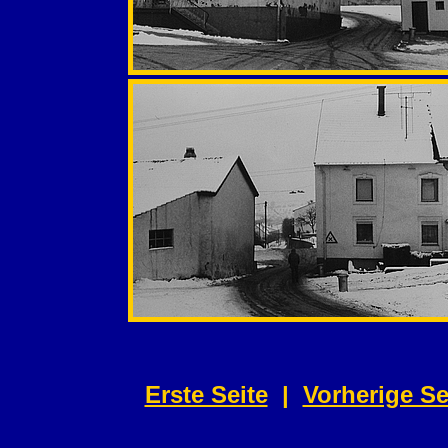
Erste Seite
|
Vorherige Se