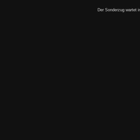
Der Sonderzug wartet i