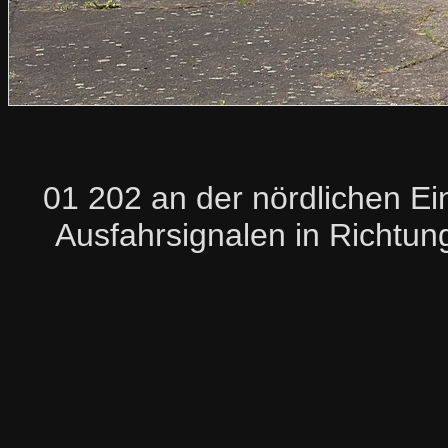
01 202 an der nördlichen Ei
Ausfahrsignalen in Richtun