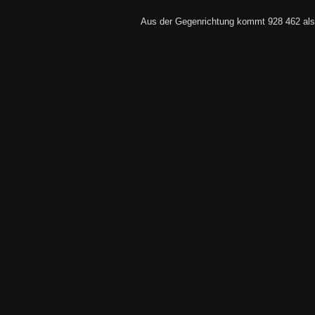
Aus der Gegenrichtung kommt 928 462 als