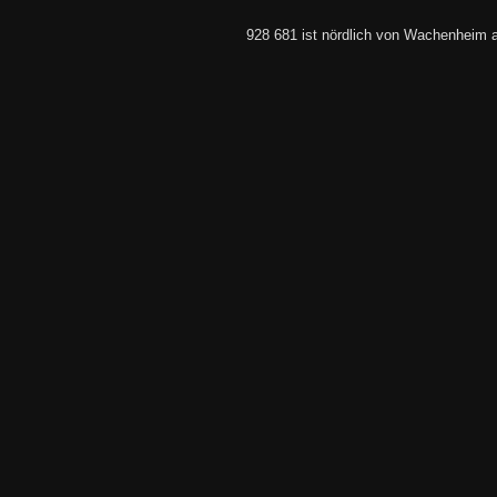
928 681 ist nördlich von Wachenheim 