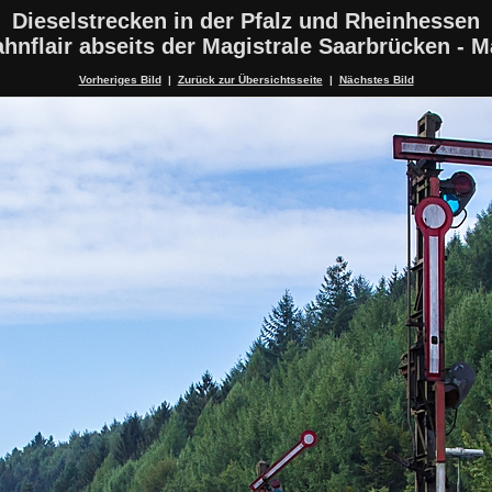
Dieselstrecken in der Pfalz und Rheinhessen
hnflair abseits der Magistrale Saarbrücken - 
Vorheriges Bild
|
Zurück zur Übersichtsseite
|
Nächstes Bild