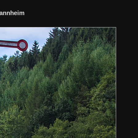
Mannheim