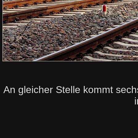
An gleicher Stelle kommt sech
i