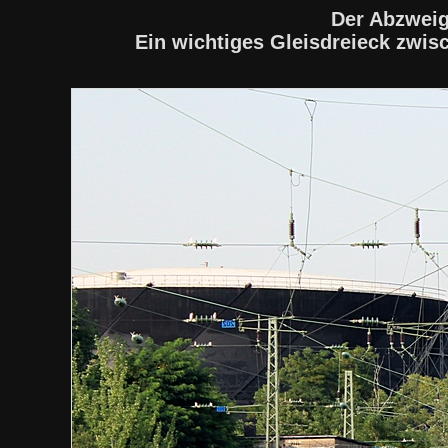
Der Abzweig
Ein wichtiges Gleisdreieck zwi