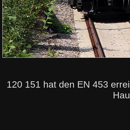
120 151 hat den EN 453 errei
Hau