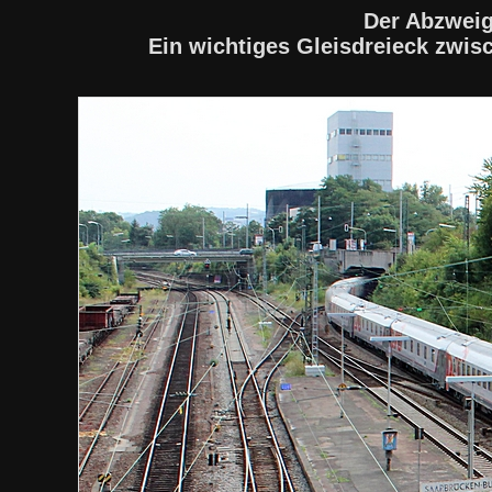
Der Abzweig
Ein wichtiges Gleisdreieck zwi