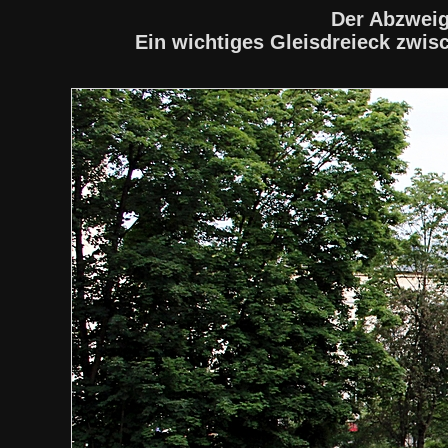
Der Abzweig
Ein wichtiges Gleisdreieck zwi