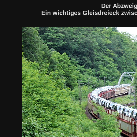
Der Abzweig
Ein wichtiges Gleisdreieck zwi