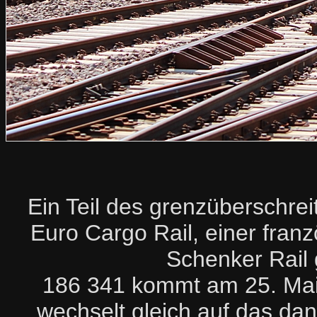
Ein Teil des grenzüberschre
Euro Cargo Rail, einer fran
Schenker Rail 
186 341 kommt am 25. Mai
wechselt gleich auf das dan