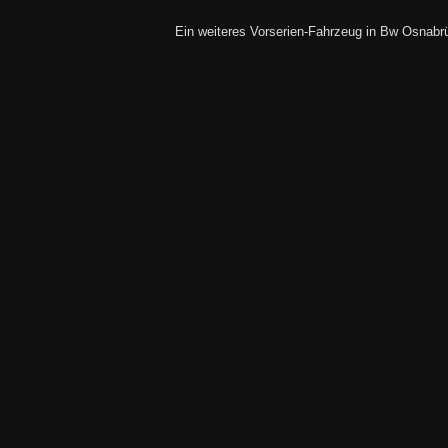
Ein weiteres Vorserien-Fahrzeug in Bw Osnabrü