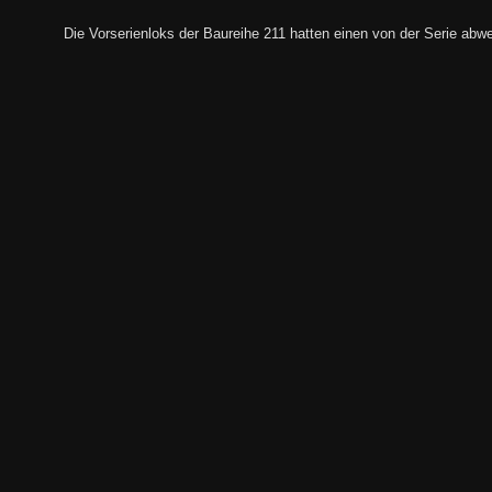
Die Vorserienloks der Baureihe 211 hatten einen von der Serie abw