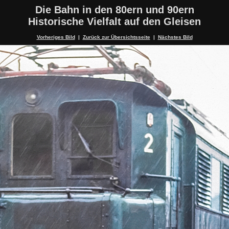
Die Bahn in den 80ern und 90ern
Historische Vielfalt auf den Gleisen
Vorheriges Bild
|
Zurück zur Übersichtsseite
|
Nächstes Bild