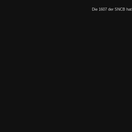
Die 1607 der SNCB hat 