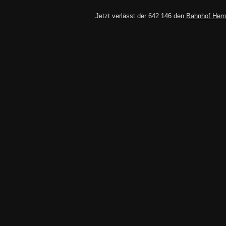
Jetzt verlässt der 642 146 den
Bahnhof Hem