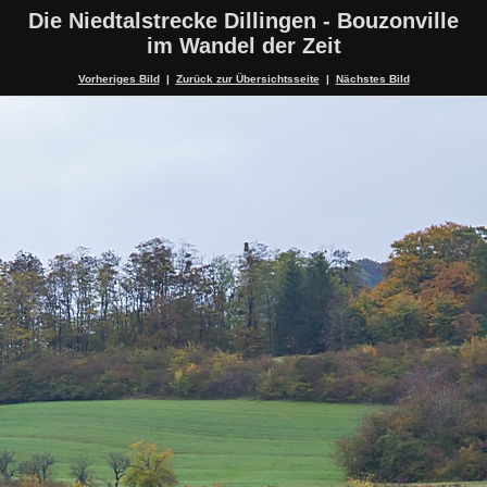
Die Niedtalstrecke Dillingen - Bouzonville
im Wandel der Zeit
Vorheriges Bild
|
Zurück zur Übersichtsseite
|
Nächstes Bild