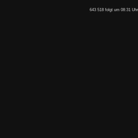
643 518 folgt um 08:31 Uhr