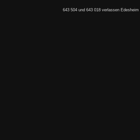
643 504 und 643 018 verlassen Edesheim 