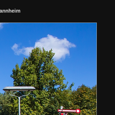
Mannheim