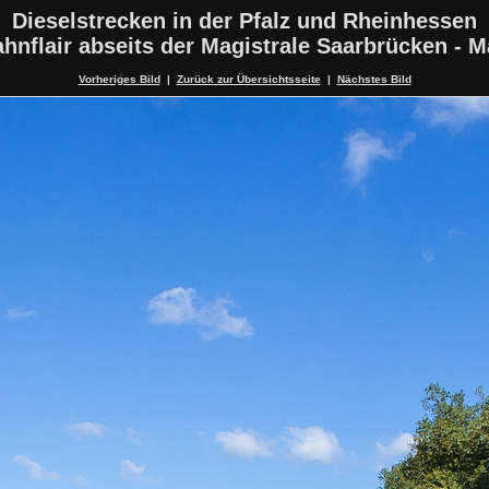
Dieselstrecken in der Pfalz und Rheinhessen
hnflair abseits der Magistrale Saarbrücken - 
Vorheriges Bild
|
Zurück zur Übersichtsseite
|
Nächstes Bild