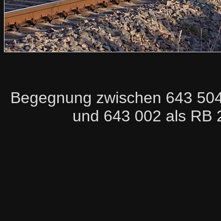
Begegnung zwischen 643 504 
und 643 002 als RB 