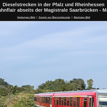
Dieselstrecken in der Pfalz und Rheinhessen
hnflair abseits der Magistrale Saarbrücken - 
Vorheriges Bild
|
Zurück zur Übersichtsseite
|
Nächstes Bild