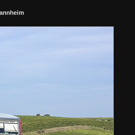
Mannheim