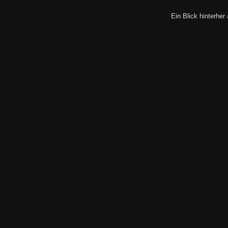
Ein Blick hinterhe