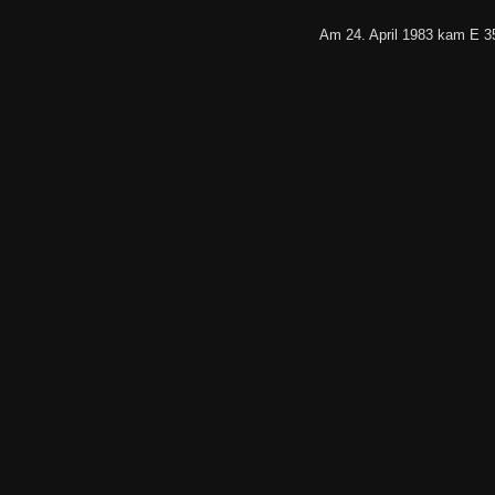
Am 24. April 1983 kam E 3