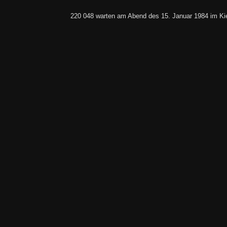
220 048 warten am Abend des 15. Januar 1984 im Kie