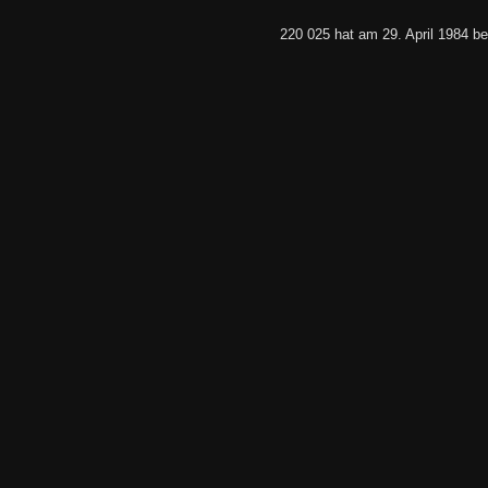
220 025 hat am 29. April 1984 b