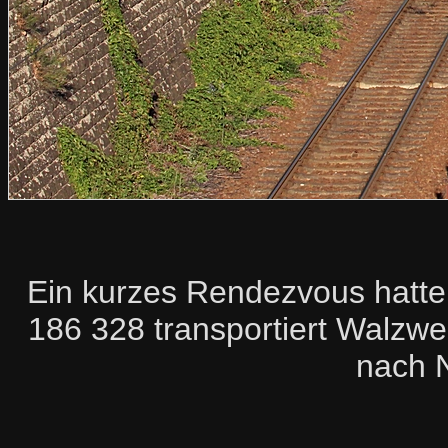
Ein kurzes Rendezvous hatte
186 328 transportiert Walzwe
nach 