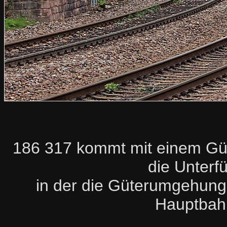
186 317 kommt mit einem Gü
die Unterf
in der die Güterumgehung
Hauptbahn