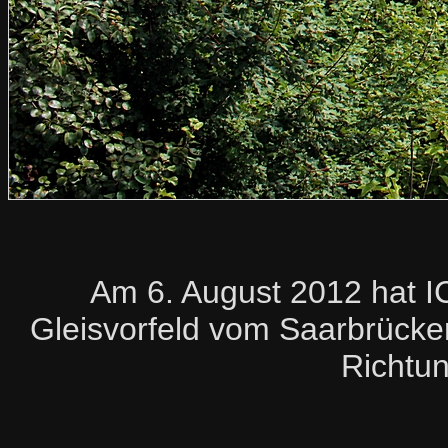
Am 6. August 2012 hat I
Gleisvorfeld vom Saarbrücke
Richtun