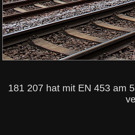
181 207 hat mit EN 453 am 5.
ve