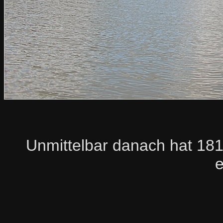
Unmittelbar danach hat 181
e