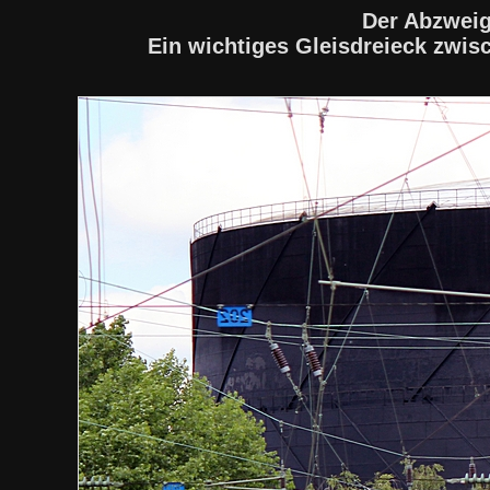
Der Abzweig
Ein wichtiges Gleisdreieck zwi