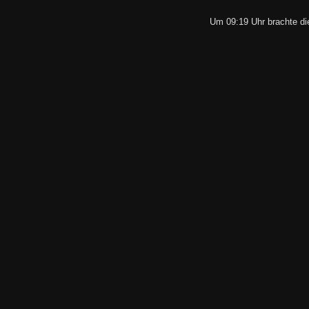
Um 09:19 Uhr brachte di