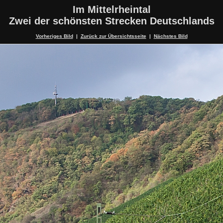
Im Mittelrheintal
Zwei der schönsten Strecken Deutschlands
Vorheriges Bild
|
Zurück zur Übersichtsseite
|
Nächstes Bild