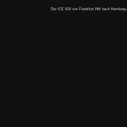
Der ICE 924 von Frankfurt Hbf nach Hamburg