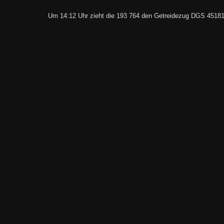
Um 14:12 Uhr zieht die 193 764 den Getreidezug DGS 45181 