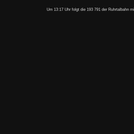
Um 13:17 Uhr folgt die 193 791 der Ruhrtalbahn