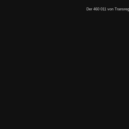
Der 460 011 von Transreg