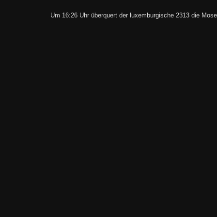
Um 16:26 Uhr überquert der luxemburgische 2313 die Mose